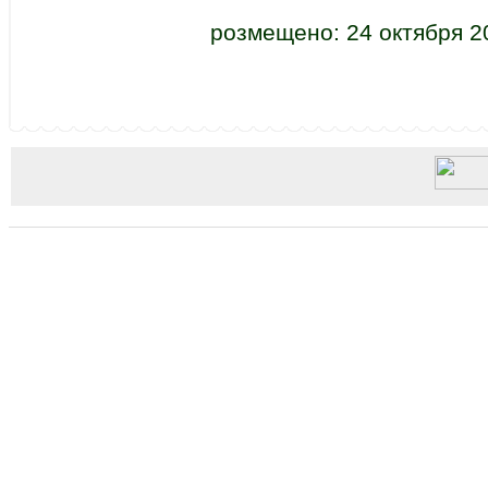
розмещено: 24 октября 2