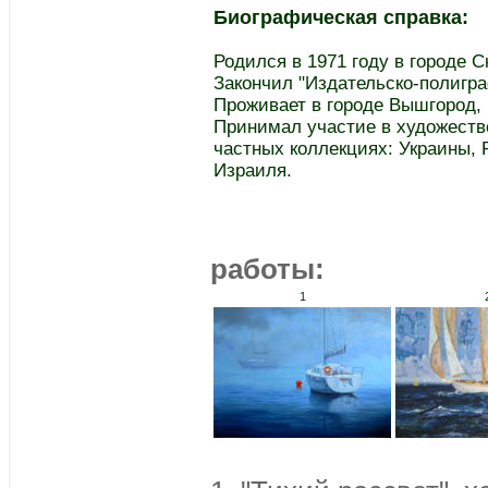
Биографическая справка:
Родился в 1971 году в городе С
Закончил "Издательско-полигра
Проживает в городе Вышгород, 
Принимал участие в художестве
частных коллекциях: Украины, 
Израиля.
работы:
1