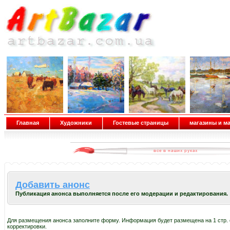
Главная
Художники
Гостевые страницы
магазины и м
Добавить анонс
Публикация анонса выполняется после его модерации и редактирования.
Для размещения анонса заполните форму. Информация будет размещена на 1 стр. 
корректировки.