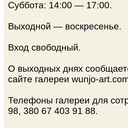
Суббота: 14:00 — 17:00.
Выходной — воскресенье.
Вход свободный.
О выходных днях сообщает
сайте галереи wunjo-art.co
Телефоны галереи для сотр
98, 380 67 403 91 88.