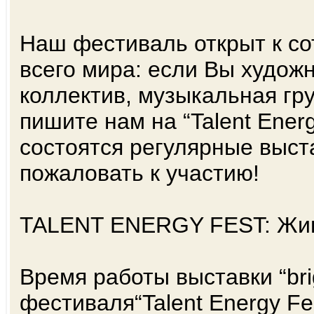
Наш фестиваль открыт к со
всего мира: если Вы худож
коллектив, музыкальная гр
пишите нам на “Talent Energ
состоятся регулярные выст
пожаловать к участию!
TALENT ENERGY FEST: Живи
Время работы выставки “bri
фестиваля“Talent Energy Fe