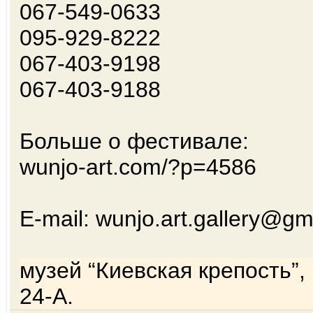
067-549-0633
095-929-8222
067-403-9198
067-403-9188
Больше о фестивале:
wunjo-art.com/?p=4586
E-mail: wunjo.art.gallery@gm
музей “Киевская крепость”, 
24-А.