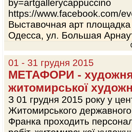
by=artgallerycappuccino
https://www.facebook.com/
Выставочная арт площадка 
Одесса, ул. Большая Арнау
01 - 31 грудня 2015
МЕТАФОРИ - художня
житомирської художн
З 01 грудня 2015 року у це
Житомирського державного у
Франка проходить персонал