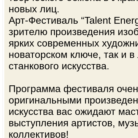
новых лиц.
Арт-Фестиваль “Talent Ener
зрителю произведения изоб
ярких современных художни
новаторском ключе, так и 
станкового искусства.
Программа фестиваля очен
оригинальными произведен
искусства вас ожидают мас
выступления артистов, му
коллективов!