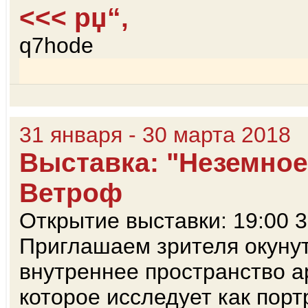
<<< рџ“‚
q7hode
31 января - 30 марта 2018
Выставка: "Неземное
Ветроф
Открытие выставки: 19:00 3
Приглашаем зрителя окунут
внутреннее пространство а
которое исследует как порт