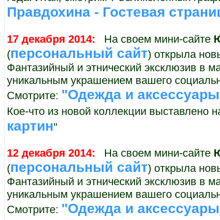
Правдохина - Гостевая страни
17 декабря 2014:
На своем мини-сайте
персональный сайт
(
) открыла нов
Фантазийный и этнический эксклюзив в м
уникальным украшением вашего социальн
"Одежда и аксессуары
Смотрите:
Кое-что из новой коллекции выставлено на
картин
"
12 декабря 2014:
На своем мини-сайте
персональный сайт
(
) открыла нов
Фантазийный и этнический эксклюзив в м
уникальным украшением вашего социальн
"Одежда и аксессуары
Смотрите: