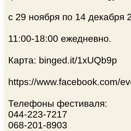
с 29 ноября по 14 декабря 
11:00-18:00 ежедневно.
Карта: binged.it/1xUQb9p
https://www.facebook.com/e
Телефоны фестиваля:
044-223-7217
068-201-8903