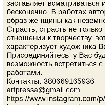
заставляет всматриваться и
бесконечно. В работах авт
образ женщины как неземно
Страсть, страсть не только 
отношении к творчеству, во
характеризует художника В
Присоединяйтесь, у Вас бу
возможность встретиться с
работами.
Контакты: 380669165936
artpressa@gmail.com
https://www.instagram.com/