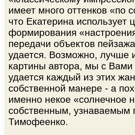
имеет много оттенков «по с
что Екатерина использует ц
формирования «настроения
передачи объектов пейзажа 
удается. Возможно, лучше 
картины автора, мы с Вами
удается каждый из этих жан
собственной манере - а пох
именно некое «солнечное н
собственным, узнаваемым 
Тимофеенко.