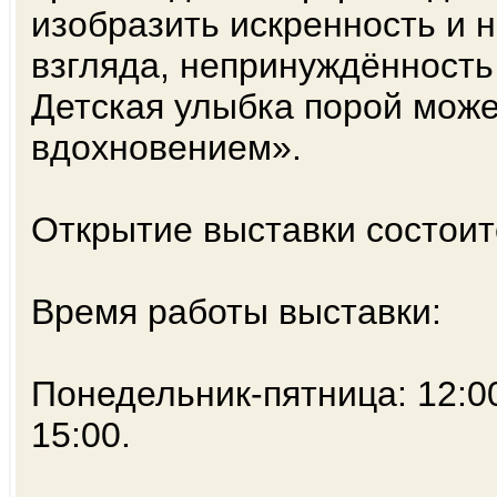
изобразить искренность и н
взгляда, непринуждённость
Детская улыбка порой мож
вдохновением».
Открытие выставки состоитс
Время работы выставки:
Понедельник-пятница: 12:00
15:00.