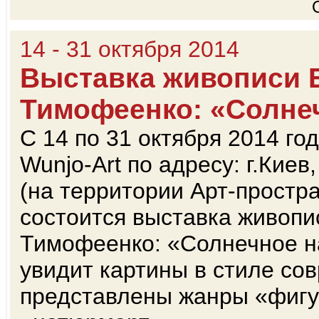
14 - 31 октября 2014
Выставка живописи 
Тимофеенко: «Солне
С 14 по 31 октября 2014 год
Wunjo-Art по адресу: г.Киев
(на территории Арт-простр
состоится выставка живопи
Тимофеенко: «Солнечное н
увидит картины в стиле со
представлены жанры «фигу