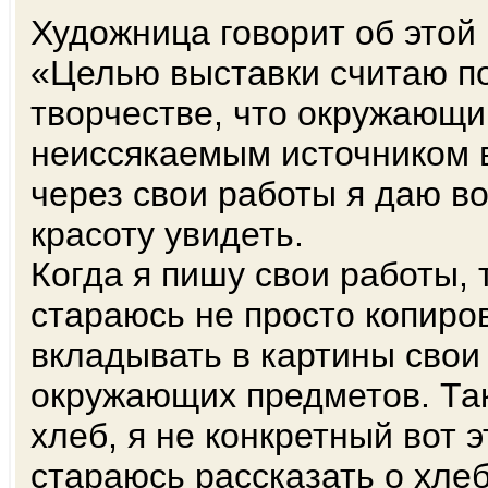
Художница говорит об этой 
«Целью выставки считаю по
творчестве, что окружающи
неиссякаемым источником в
через свои работы я даю в
красоту увидеть.
Когда я пишу свои работы, 
стараюсь не просто копиро
вкладывать в картины свои
окружающих предметов. Так
хлеб, я не конкретный вот 
стараюсь рассказать о хлеб